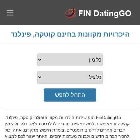
היכרויות מקוונות בחינם קוטקה, פינלנד
FinDatingGo הוא שירות היכרויות מקוון פופולרי קוטקה, פינלנד.
קהילה זו מאפשרת למשתמשים בודדים לפלרטט בצ'אט כללי ולהזמין
חברים אחרים לדייטים רומנטיים. בעזרת חיפוש מתקדם, אתה יכול
להכיר חברים חדשים ולבנות מערכות יחסים. האתר יעזור לכם למצוא