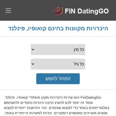
היכרויות מקוונות בחינם קואופיו, פינלנד
FinDatingGo הוא שירות היכרויות מקוון פופולרי קואופיו, פינלנד.
עמוד זה יעזור לכם להשיג הרבה היכרות נחמדים ולהשתמש
באלגוריתמים באתר כדי למצוא שותפים. זוהי הזדמנות ייחודית למצוא
אנשים מעניינים ומפגשים רומנטיים. הודות למערכת הייחודית באתר,